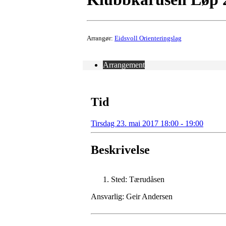
Arrangør:
Eidsvoll Orienteringslag
Arrangement
Tid
Tirsdag 23. mai 2017 18:00 - 19:00
Beskrivelse
Sted: Tærudåsen
Ansvarlig: Geir Andersen