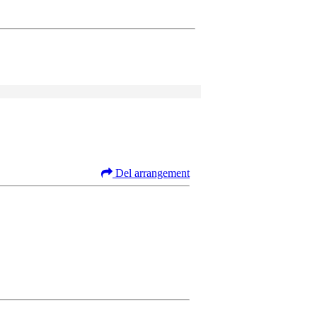
Del arrangement