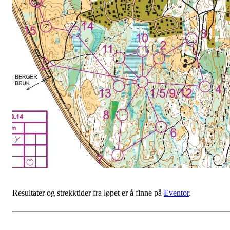
Resultater og strekktider fra løpet er å finne på
Eventor
.