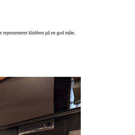
re representerer klubben på en god måte.