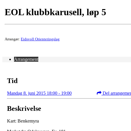
EOL klubbkarusell, løp 5
Arrangør:
Eidsvoll Orienteringslag
Arrangement
Tid
Mandag 8. juni 2015 18:00 - 19:00
Del arrangeme
Beskrivelse
Kart: Benkemyra