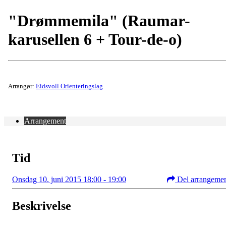
"Drømmemila" (Raumar-
karusellen 6 + Tour-de-o)
Arrangør:
Eidsvoll Orienteringslag
Arrangement
Tid
Onsdag 10. juni 2015 18:00 - 19:00
Del arrangeme
Beskrivelse