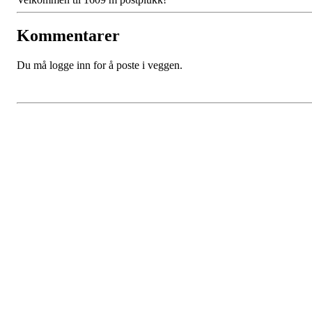
Kommentarer
Du må logge inn for å poste i veggen.