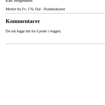
Kart: Bergermoen.
Merket fra Fv. 176, Dal - Nordmokorset
Kommentarer
Du må logge inn for å poste i veggen.