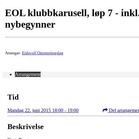
EOL klubbkarusell, løp 7 - inkl
nybegynner
Arrangør:
Eidsvoll Orienteringslag
Arrangement
Tid
Mandag 22. juni 2015 18:00 - 19:00
Del arrangeme
Beskrivelse