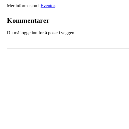
Mer informasjon i
Eventor
.
Kommentarer
Du må logge inn for å poste i veggen.