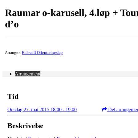
Raumar o-karusell, 4.løp + Tou
d’o
Arrangør:
Eidsvoll Orienteringslag
Arrangement
Tid
Onsdag 27. mai 2015 18:00 - 19:00
Del arrangeme
Beskrivelse