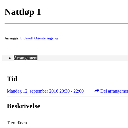
Nattløp 1
Arrangør:
Eidsvoll Orienteringslag
Arrangement
Tid
Mandag 12. september 2016 20:30 - 22:00
Del arrangeme
Beskrivelse
Tærudåsen