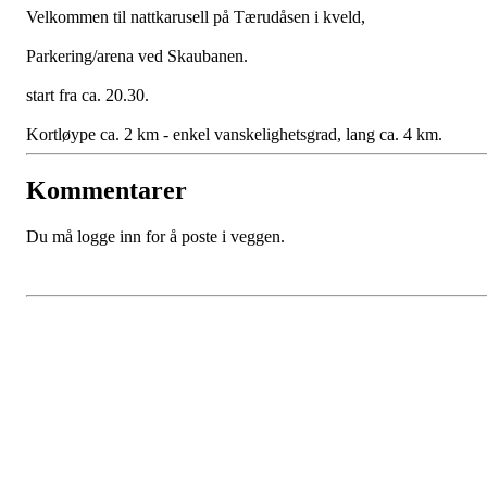
Velkommen til nattkarusell på Tærudåsen i kveld,
Parkering/arena ved Skaubanen.
start fra ca. 20.30.
Kortløype ca. 2 km - enkel vanskelighetsgrad, lang ca. 4 km.
Kommentarer
Du må logge inn for å poste i veggen.