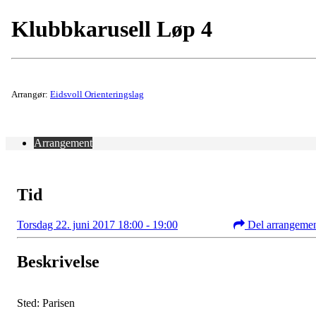
Klubbkarusell Løp 4
Arrangør:
Eidsvoll Orienteringslag
Arrangement
Tid
Torsdag 22. juni 2017 18:00 - 19:00
Del arrangeme
Beskrivelse
Sted: Parisen