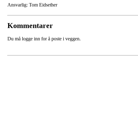
Ansvarlig: Tom Eidsether
Kommentarer
Du må logge inn for å poste i veggen.