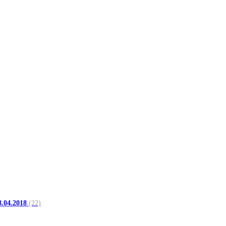
8.04.2018
(22)