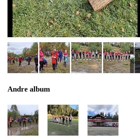
Andre album