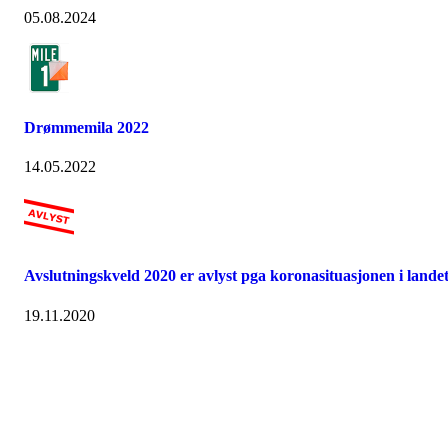
05.08.2024
Drømmemila 2022
14.05.2022
Avslutningskveld 2020 er avlyst pga koronasituasjonen i lande
19.11.2020