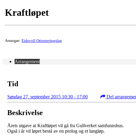
Kraftløpet
Arrangør:
Eidsvoll Orienteringslag
Arrangement
Tid
Søndag 27. september 2015 10:30 - 17:00
Del arrangeme
Beskrivelse
Årets utgave at Kraftløpet vil gå fra Gullverket samfunnshus.
Også i år vil løpet bestå av en prolog og et langløp.