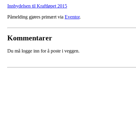
Innbydelsen til Kraftløpet 2015
Påmelding gjøres primært via
Eventor
.
Kommentarer
Du må logge inn for å poste i veggen.