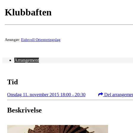
Klubbaften
Arrangør:
Eidsvoll Orienteringslag
Arrangement
Tid
Onsdag 11. november 2015 18:00 - 20:30
Del arrangeme
Beskrivelse