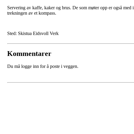
Servering av kaffe, kaker og brus. De som møter opp er også med i
trekningen av et kompass.
Sted: Skistua Eidsvoll Verk
Kommentarer
Du må logge inn for å poste i veggen.