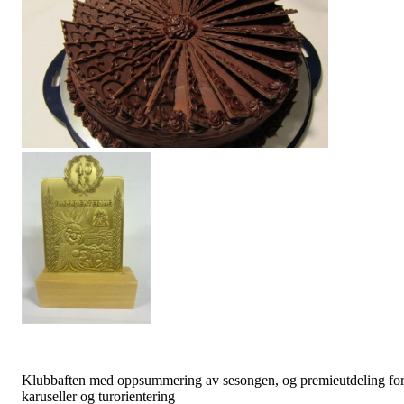
Klubbaften med oppsummering av sesongen, og premieutdeling fo
karuseller og turorientering