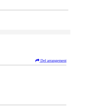
Del arrangement