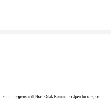
ved kommunegrensen til Nord Odal. Bommen er åpen for o-løpere