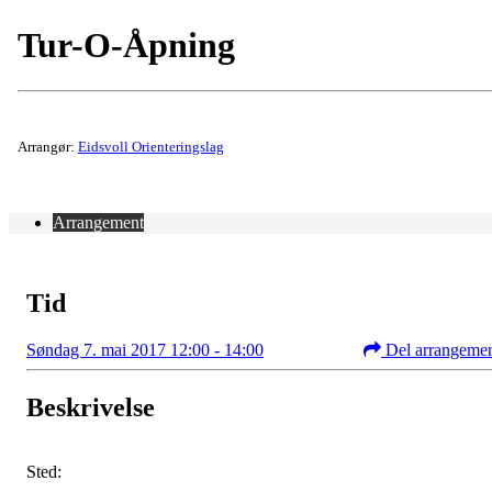
Tur-O-Åpning
Arrangør:
Eidsvoll Orienteringslag
Arrangement
Tid
Søndag 7. mai 2017 12:00 - 14:00
Del arrangeme
Beskrivelse
Sted: