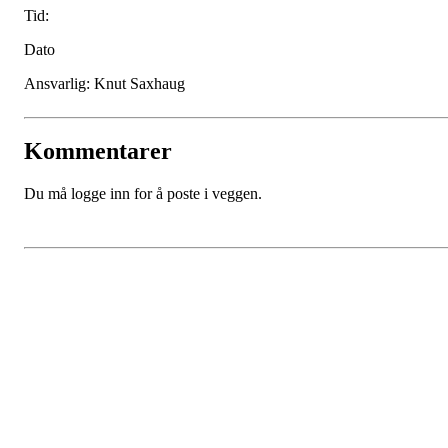
Tid:
Dato
Ansvarlig: Knut Saxhaug
Kommentarer
Du må logge inn for å poste i veggen.