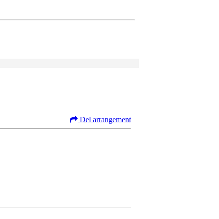
Del arrangement