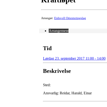
Arrangør:
Eidsvoll Orienteringslag
Arrangement
Tid
Lørdag 23. september 2017 11:00 - 14:00
Beskrivelse
Sted:
Ansvarlig: Reidar, Harald, Einar