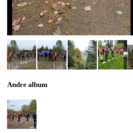
Andre album