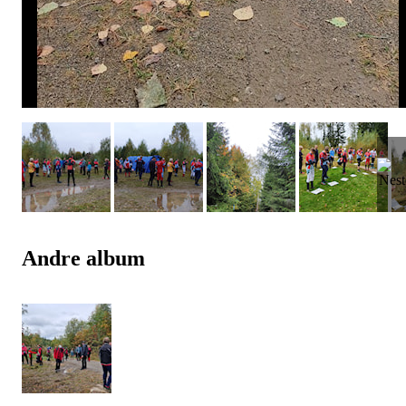
Andre album