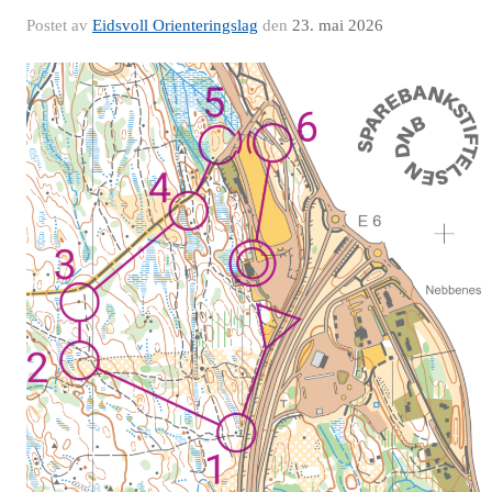
Postet av
Eidsvoll Orienteringslag
den
23. mai 2026