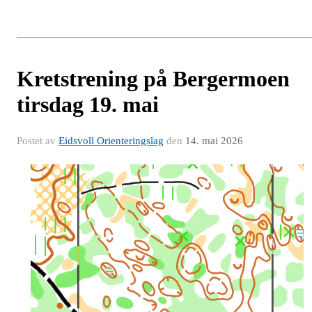
Kretstrening på Bergermoen
tirsdag 19. mai
Postet av
Eidsvoll Orienteringslag
den
14. mai 2026