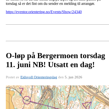
torsdag så er det fint om du sender en melding til arrangør.
https://eventor.orientering.no/Events/Show/24340
O-løp på Bergermoen torsdag
11. juni NB! Utsatt en dag!
Postet av
Eidsvoll Orienteringslag
den
5. jun 2026