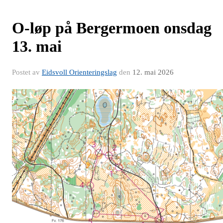
O-løp på Bergermoen onsdag
13. mai
Postet av
Eidsvoll Orienteringslag
den
12. mai 2026