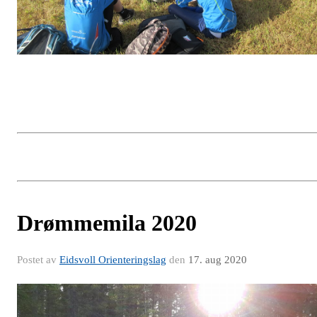
Drømmemila 2020
Postet av
Eidsvoll Orienteringslag
den
17. aug 2020