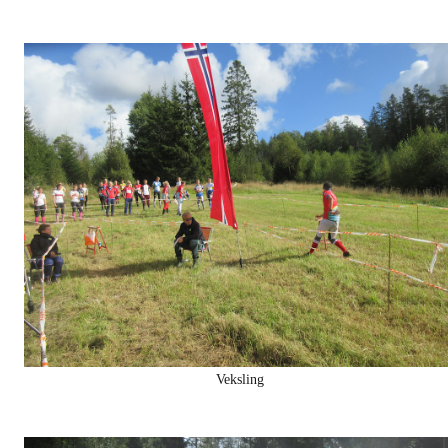
Veksling