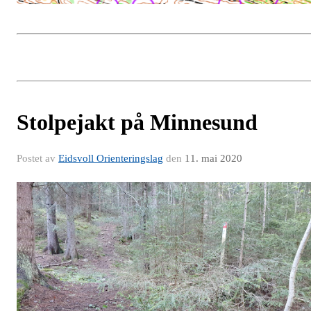
Stolpejakt på Minnesund
Postet av
Eidsvoll Orienteringslag
den
11. mai 2020