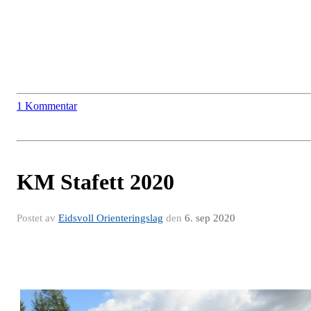
1 Kommentar
KM Stafett 2020
Postet av
Eidsvoll Orienteringslag
den
6. sep 2020