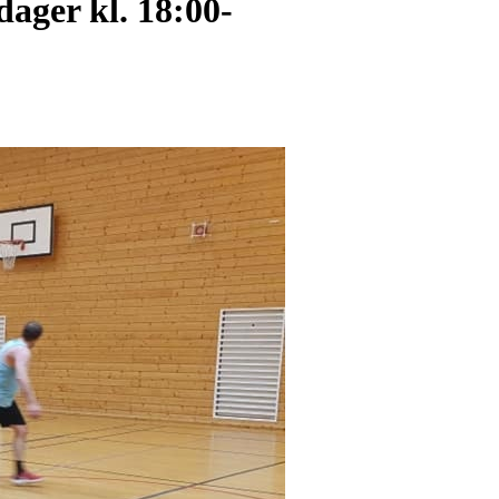
ager kl. 18:00-