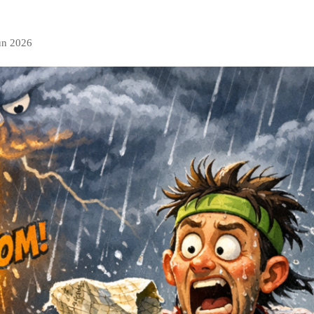
jun 2026