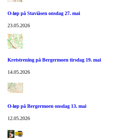
O-løp på Staviåsen onsdag 27. mai
23.05.2026
Kretstrening på Bergermoen tirsdag 19. mai
14.05.2026
O-løp på Bergermoen onsdag 13. mai
12.05.2026