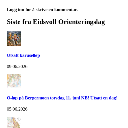
Logg inn for å skrive en kommentar.
Siste fra Eidsvoll Orienteringslag
Utsatt karuselløp
09.06.2026
O-løp på Bergermoen torsdag 11. juni NB! Utsatt en dag!
05.06.2026