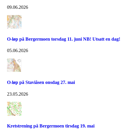
09.06.2026
O-løp på Bergermoen torsdag 11. juni NB! Utsatt en dag!
05.06.2026
O-løp på Staviåsen onsdag 27. mai
23.05.2026
Kretstrening på Bergermoen tirsdag 19. mai